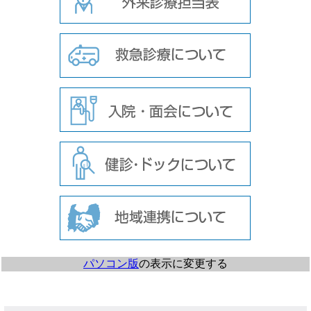
パソコン版
の表示に変更する