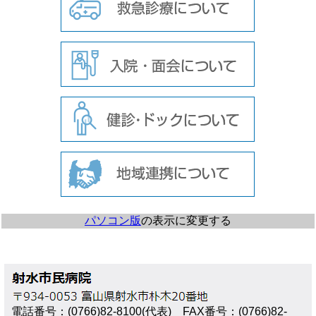
パソコン版
の表示に変更する
電話番号：(0766)82-8100(代表) FAX番号：(0766)82-