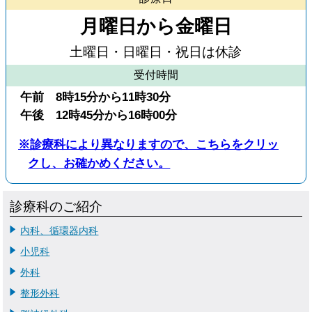
月曜日から金曜日
土曜日・日曜日・祝日は休診
受付時間
午前 8時15分から11時30分
午後 12時45分から16時00分
※診療科により異なりますので、こちらをクリッ
クし、お確かめください。
診療科のご紹介
内科、循環器内科
小児科
外科
整形外科